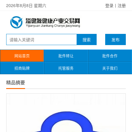
2026年8月8日 星期六
登录
丨
注册
发布
网站首页
批件转让
批件合作
招商贴牌
托管服务
关于我们
精品摘要