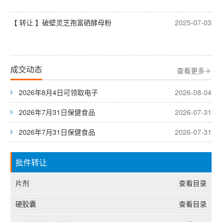
【 转让 】破壁灵芝孢富硒酵母粉
2025-07-03
成交动态
查看更多＋
2026年8月4日可领取电子
2026-08-04
2026年7月31日保健食品
2026-07-31
2026年7月31日保健食品
2026-07-31
批件转让
片剂
查看目录
硬胶囊
查看目录