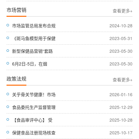
市场营销
查看更多+
市场监管总局发布合规
2024-10-28
《斑马鱼模型用于保健
2023-05-31
新型保健品营销“套路
2023-05-30
6月2日-5日，在烟
2023-05-30
政策法规
查看更多+
关乎骨关节健康！市场
2026-01-16
食品委托生产监督管理
2025-12-29
【食品审评中心】 受
2025-10-28
保健食品注册现场核查
2025-10-17