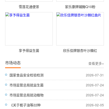
雪莲花通便茶
家乐康牌辅酶Q10粉
享予得益生菌
欣乐佳牌银杏叶沙棘红
市场动态
查看更多+
国家食品安全检验检测
2026-07-31
市场监管总局就益生菌
2026-07-24
市场监管总局就动植物
2026-07-24
《关于栀子油等22种
2026-02-05