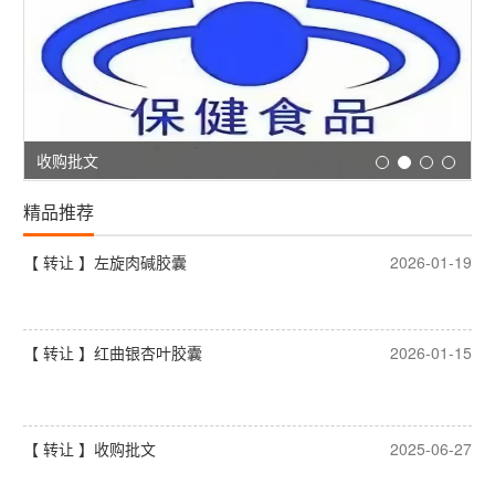
收购批文
精品推荐
【 转让 】左旋肉碱胶囊
2026-01-19
【 转让 】红曲银杏叶胶囊
2026-01-15
【 转让 】收购批文
2025-06-27