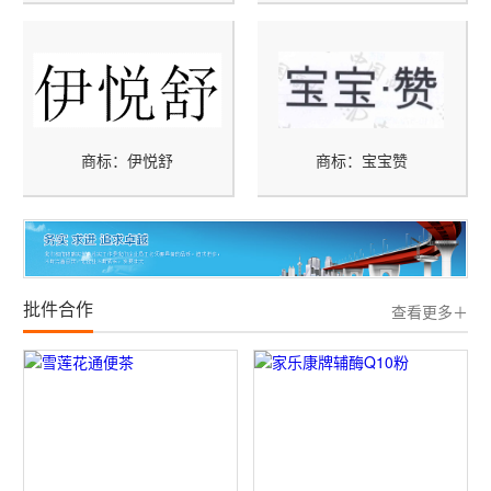
商标：伊悦舒
商标：宝宝赞
批件合作
查看更多＋