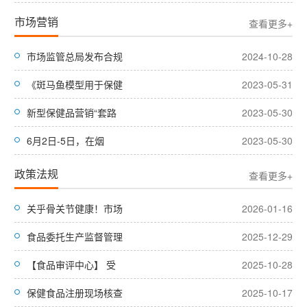
市场营销
查看更多+
市场监管总局发布合规
2024-10-28
《斑马鱼模型用于保健
2023-05-31
新型保健品营销“套路
2023-05-30
6月2日-5日，在烟
2023-05-30
政策法规
查看更多+
关乎骨关节健康！市场
2026-01-16
食品委托生产监督管理
2025-12-29
【食品审评中心】 受
2025-10-28
保健食品注册现场核查
2025-10-17