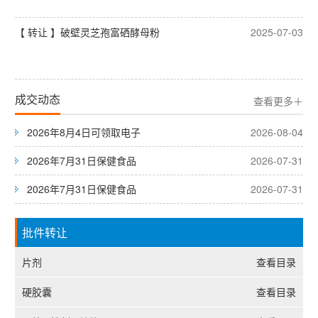
【 转让 】破壁灵芝孢富硒酵母粉
2025-07-03
成交动态
查看更多＋
2026年8月4日可领取电子
2026-08-04
2026年7月31日保健食品
2026-07-31
2026年7月31日保健食品
2026-07-31
批件转让
片剂
查看目录
硬胶囊
查看目录