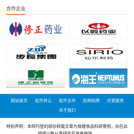
合作企业
网站首页
批件转让
批件合作
招商贴牌
托管服务
关于我们
特别声明：本网刊登的部份转载文章为保健食品科研使用，向在此
领域少数从事研究开发者提供，