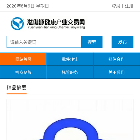
2026年8月9日 星期日
登录
丨
注册
发布
网站首页
批件转让
批件合作
招商贴牌
托管服务
关于我们
精品摘要