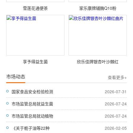
雪莲花通便茶
家乐康牌辅酶Q10粉
享予得益生菌
欣乐佳牌银杏叶沙棘红
市场动态
查看更多+
国家食品安全检验检测
2026-07-31
市场监管总局就益生菌
2026-07-24
市场监管总局就动植物
2026-07-24
《关于栀子油等22种
2026-02-05