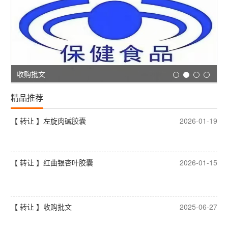
收购批文
精品推荐
【 转让 】左旋肉碱胶囊
2026-01-19
【 转让 】红曲银杏叶胶囊
2026-01-15
【 转让 】收购批文
2025-06-27