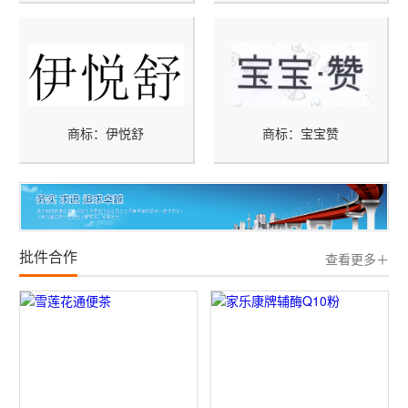
商标：伊悦舒
商标：宝宝赞
批件合作
查看更多＋