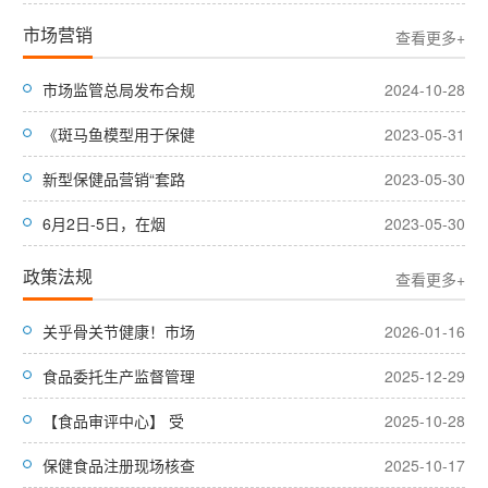
市场营销
查看更多+
市场监管总局发布合规
2024-10-28
《斑马鱼模型用于保健
2023-05-31
新型保健品营销“套路
2023-05-30
6月2日-5日，在烟
2023-05-30
政策法规
查看更多+
关乎骨关节健康！市场
2026-01-16
食品委托生产监督管理
2025-12-29
【食品审评中心】 受
2025-10-28
保健食品注册现场核查
2025-10-17