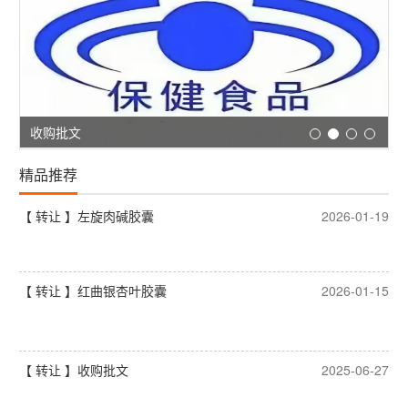
收购批文
精品推荐
【 转让 】左旋肉碱胶囊
2026-01-19
【 转让 】红曲银杏叶胶囊
2026-01-15
【 转让 】收购批文
2025-06-27