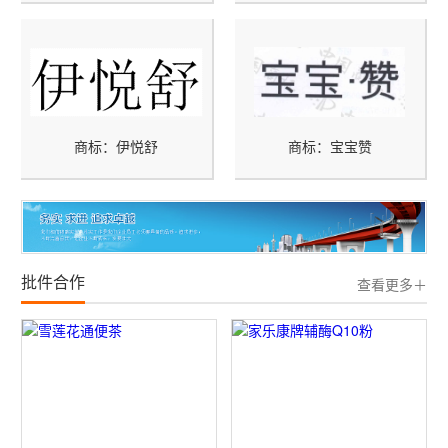
商标：伊悦舒
商标：宝宝赞
批件合作
查看更多＋