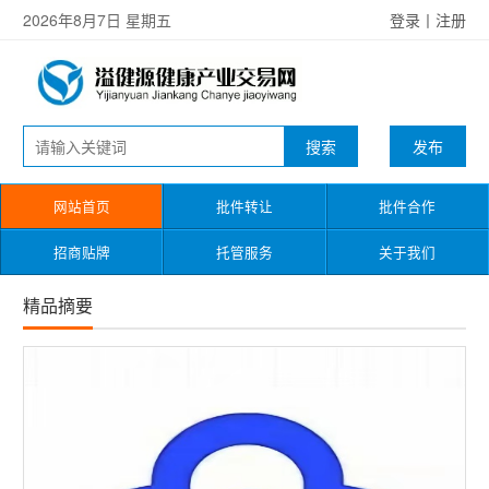
2026年8月7日 星期五
登录
丨
注册
发布
网站首页
批件转让
批件合作
招商贴牌
托管服务
关于我们
精品摘要