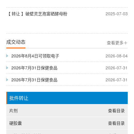
【 转让 】破壁灵芝孢富硒酵母粉
2025-07-03
成交动态
查看更多＋
2026年8月4日可领取电子
2026-08-04
2026年7月31日保健食品
2026-07-31
2026年7月31日保健食品
2026-07-31
批件转让
片剂
查看目录
硬胶囊
查看目录