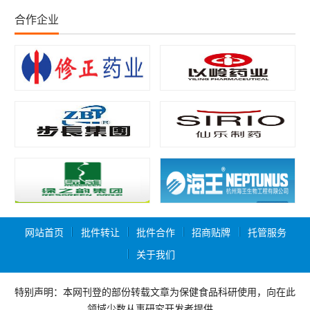
合作企业
网站首页
批件转让
批件合作
招商贴牌
托管服务
关于我们
特别声明：本网刊登的部份转载文章为保健食品科研使用，向在此
领域少数从事研究开发者提供，