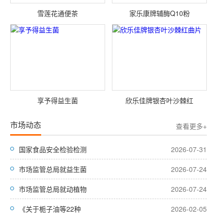
雪莲花通便茶
家乐康牌辅酶Q10粉
享予得益生菌
欣乐佳牌银杏叶沙棘红
市场动态
查看更多+
国家食品安全检验检测
2026-07-31
市场监管总局就益生菌
2026-07-24
市场监管总局就动植物
2026-07-24
《关于栀子油等22种
2026-02-05