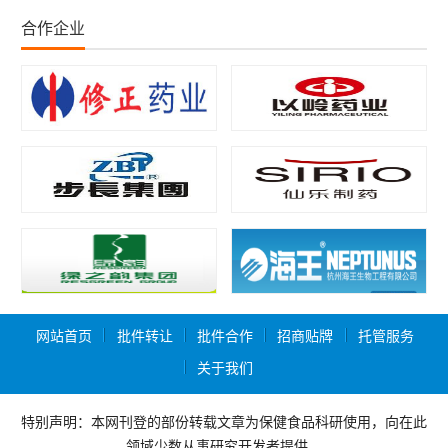
合作企业
网站首页
批件转让
批件合作
招商贴牌
托管服务
关于我们
特别声明：本网刊登的部份转载文章为保健食品科研使用，向在此
领域少数从事研究开发者提供，