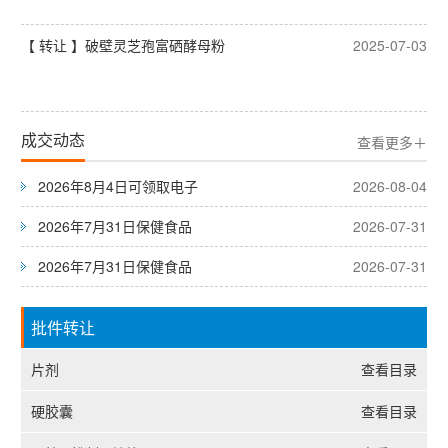
【 转让 】破壁灵芝孢富硒酵母粉
2025-07-03
成交动态
查看更多＋
2026年8月4日可领取电子
2026-08-04
2026年7月31日保健食品
2026-07-31
2026年7月31日保健食品
2026-07-31
批件转让
片剂
查看目录
硬胶囊
查看目录