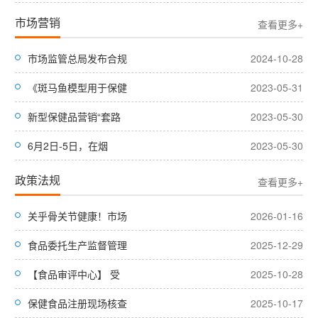
市场营销
查看更多+
市场监管总局发布合规
2024-10-28
《斑马鱼模型用于保健
2023-05-31
新型保健品营销“套路
2023-05-30
6月2日-5日，在烟
2023-05-30
政策法规
查看更多+
关乎骨关节健康！市场
2026-01-16
食品委托生产监督管理
2025-12-29
【食品审评中心】 受
2025-10-28
保健食品注册现场核查
2025-10-17