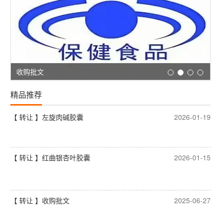
收购批文
精品推荐
【 转让 】左旋肉碱胶囊
2026-01-19
【 转让 】红曲银杏叶胶囊
2026-01-15
【 转让 】收购批文
2025-06-27