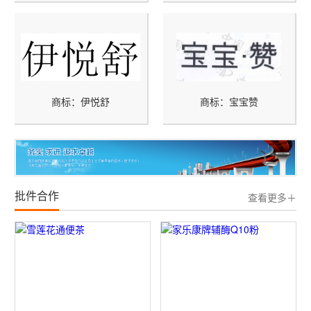
商标：伊悦舒
商标：宝宝赞
批件合作
查看更多＋