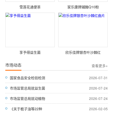
雪莲花通便茶
家乐康牌辅酶Q10粉
享予得益生菌
欣乐佳牌银杏叶沙棘红
市场动态
查看更多+
国家食品安全检验检测
2026-07-31
市场监管总局就益生菌
2026-07-24
市场监管总局就动植物
2026-07-24
《关于栀子油等22种
2026-02-05