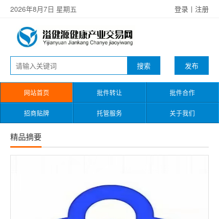
2026年8月7日 星期五
登录
丨
注册
发布
网站首页
批件转让
批件合作
招商贴牌
托管服务
关于我们
精品摘要