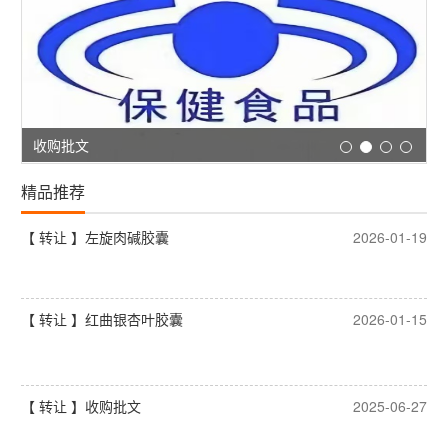
收购批文
精品推荐
【 转让 】左旋肉碱胶囊
2026-01-19
【 转让 】红曲银杏叶胶囊
2026-01-15
【 转让 】收购批文
2025-06-27