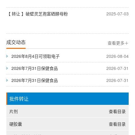
【 转让 】破壁灵芝孢富硒酵母粉
2025-07-03
成交动态
查看更多＋
2026年8月4日可领取电子
2026-08-04
2026年7月31日保健食品
2026-07-31
2026年7月31日保健食品
2026-07-31
批件转让
片剂
查看目录
硬胶囊
查看目录