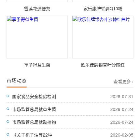
雪莲花通便茶
家乐康牌辅酶Q10粉
享予得益生菌
欣乐佳牌银杏叶沙棘红
市场动态
查看更多+
国家食品安全检验检测
2026-07-31
市场监管总局就益生菌
2026-07-24
市场监管总局就动植物
2026-07-24
《关于栀子油等22种
2026-02-05