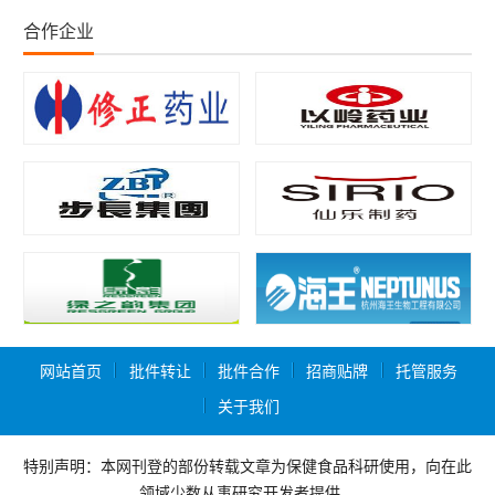
合作企业
网站首页
批件转让
批件合作
招商贴牌
托管服务
关于我们
特别声明：本网刊登的部份转载文章为保健食品科研使用，向在此
领域少数从事研究开发者提供，