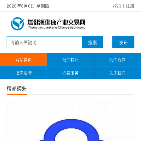
2026年8月6日 星期四
登录
丨
注册
发布
网站首页
批件转让
批件合作
招商贴牌
托管服务
关于我们
精品摘要