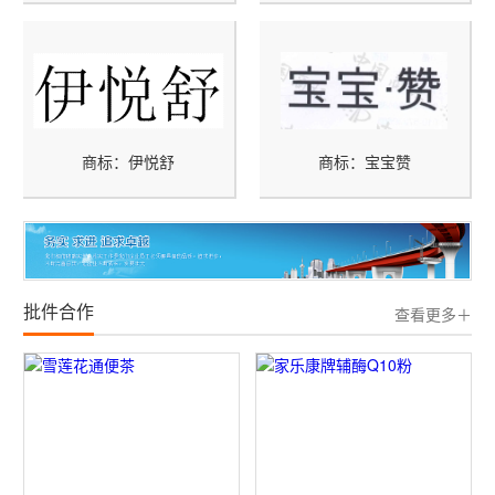
商标：伊悦舒
商标：宝宝赞
批件合作
查看更多＋