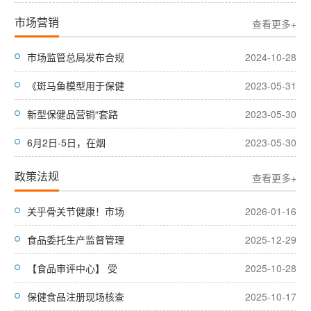
市场营销
查看更多+
市场监管总局发布合规
2024-10-28
《斑马鱼模型用于保健
2023-05-31
新型保健品营销“套路
2023-05-30
6月2日-5日，在烟
2023-05-30
政策法规
查看更多+
关乎骨关节健康！市场
2026-01-16
食品委托生产监督管理
2025-12-29
【食品审评中心】 受
2025-10-28
保健食品注册现场核查
2025-10-17