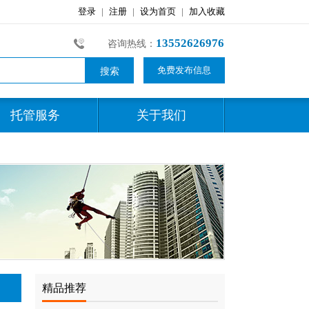
13552626976
咨询热线：
免费发布信息
托管服务
关于我们
精品推荐