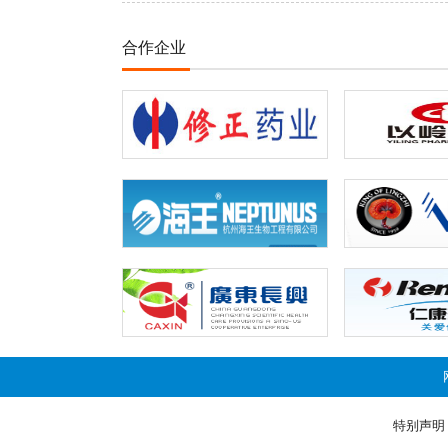
合作企业
特别声明