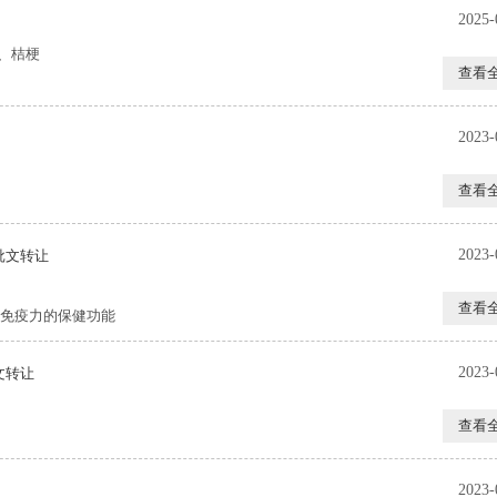
2025-
、桔梗
查看
2023-
查看
2023-
批文转让
查看
免疫力的保健功能
2023-
文转让
查看
2023-